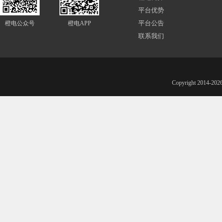
平台优势
平台公告
橙电公众号
橙电APP
联系我们
Copyright 201