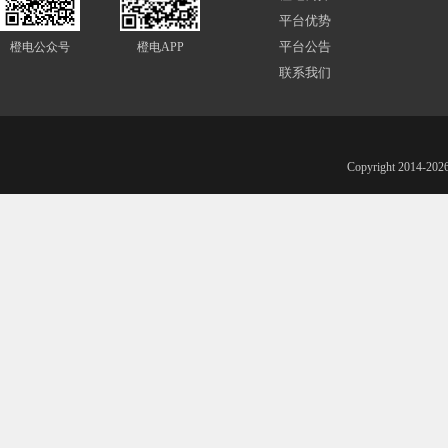
平台优势
平台公告
橙电公众号
橙电APP
联系我们
Copyright 201