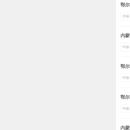
鄂尔
中标
内蒙
中标
鄂尔
中标
鄂尔
中标
内蒙