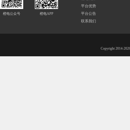
平台优势
平台公告
橙电公众号
橙电APP
联系我们
Copyright 201