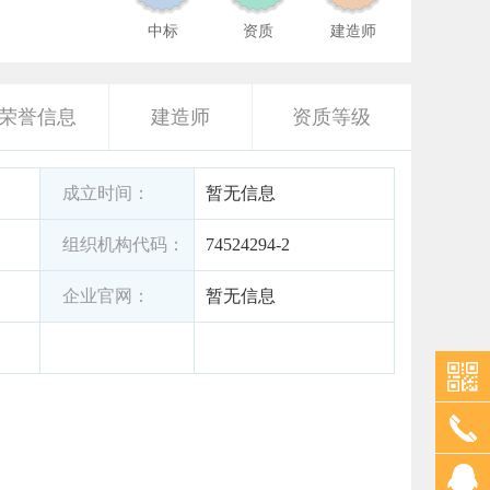
中标
资质
建造师
荣誉信息
建造师
资质等级
成立时间：
暂无信息
组织机构代码：
74524294-2
企业官网：
暂无信息